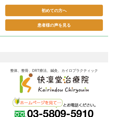
初めての方へ
患者様の声を見る
整体、整骨、DRT療法、鍼灸、カイロプラクティック