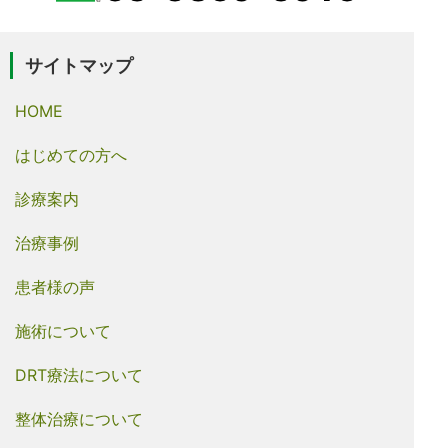
サイトマップ
HOME
はじめての方へ
診療案内
治療事例
患者様の声
施術について
DRT療法について
整体治療について