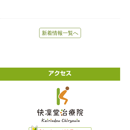
新着情報一覧へ