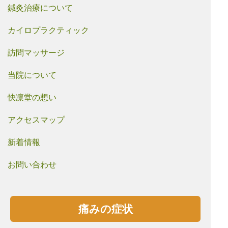
鍼灸治療について
カイロプラクティック
訪問マッサージ
当院について
快凛堂の想い
アクセスマップ
新着情報
お問い合わせ
痛みの症状