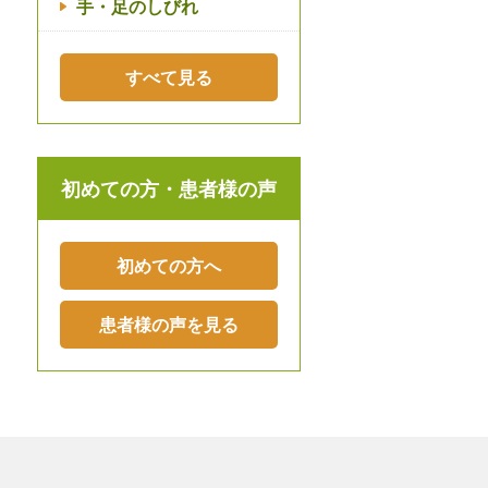
手・足のしびれ
すべて見る
初めての方・患者様の声
初めての方へ
患者様の声を見る