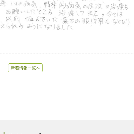
新着情報一覧へ