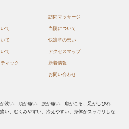
訪問マッサージ
ついて
当院について
ついて
快凛堂の想い
ついて
アクセスマップ
クティック
新着情報
お問い合わせ
が浅い、頭が痛い、腰が痛い、肩がこる、⾜がしびれ
痛い、むくみやすい、冷えやすい、⾝体がスッキリしな