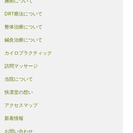
施術について
DRT療法について
整体治療について
鍼灸治療について
カイロプラクティック
訪問マッサージ
当院について
快凛堂の想い
アクセスマップ
新着情報
お問い合わせ