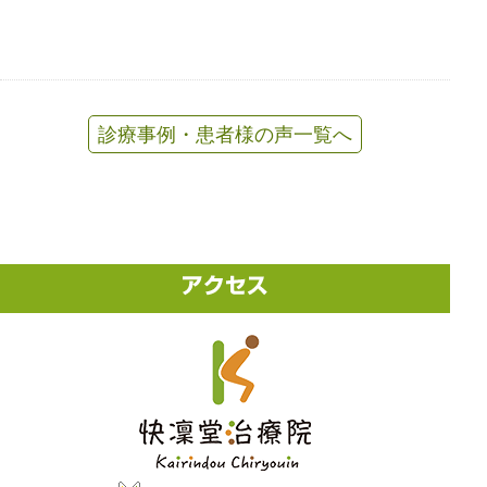
診療事例・患者様の声一覧へ