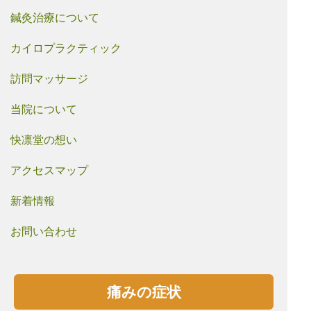
鍼灸治療について
カイロプラクティック
訪問マッサージ
当院について
快凛堂の想い
アクセスマップ
新着情報
お問い合わせ
痛みの症状