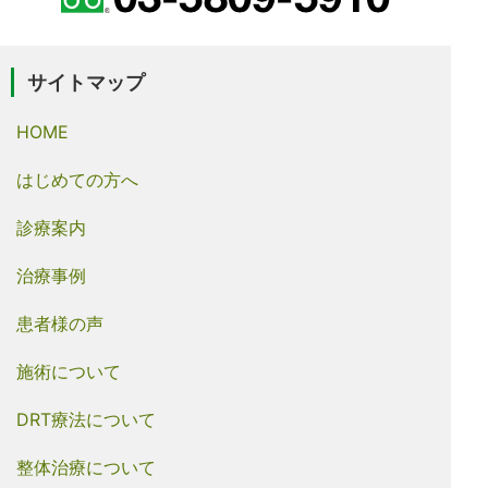
サイトマップ
HOME
はじめての方へ
診療案内
治療事例
患者様の声
施術について
DRT療法について
整体治療について