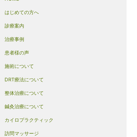
はじめての方へ
診療案内
治療事例
患者様の声
施術について
DRT療法について
整体治療について
鍼灸治療について
カイロプラクティック
訪問マッサージ