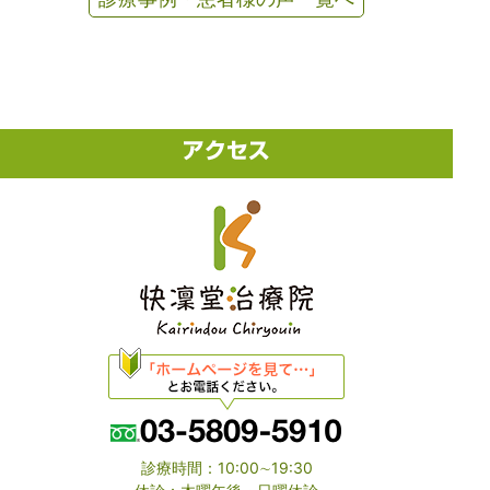
診療時間：10:00∼19:30