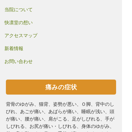
当院について
快凛堂の想い
アクセスマップ
新着情報
お問い合わせ
痛みの症状
背骨のゆがみ、猫背、姿勢が悪い、Ｏ脚、背中のし
びれ、あごが痛い、あばらが痛い、睡眠が浅い、頭
が痛い、腰が痛い、肩がこる、⾜がしびれる、手が
しびれる、お尻が痛い・しびれる、⾝体のゆがみ、