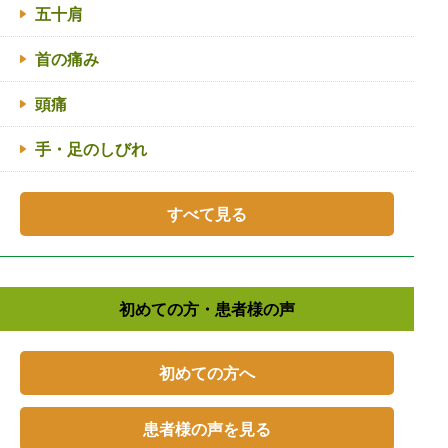
五十肩
首の痛み
頭痛
手・足のしびれ
すべて見る
初めての方・患者様の声
初めての方へ
患者様の声を見る