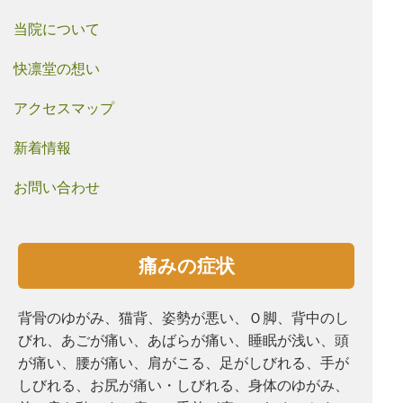
当院について
快凛堂の想い
アクセスマップ
新着情報
お問い合わせ
痛みの症状
背骨のゆがみ、猫背、姿勢が悪い、Ｏ脚、背中のし
びれ、あごが痛い、あばらが痛い、睡眠が浅い、頭
が痛い、腰が痛い、肩がこる、⾜がしびれる、手が
しびれる、お尻が痛い・しびれる、⾝体のゆがみ、