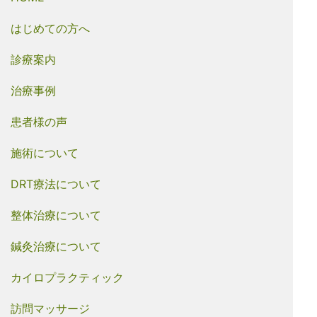
はじめての方へ
診療案内
治療事例
患者様の声
施術について
DRT療法について
整体治療について
鍼灸治療について
カイロプラクティック
訪問マッサージ