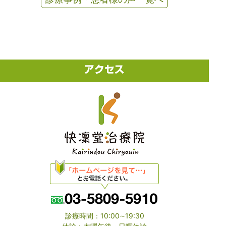
診療時間：10:00∼19:30