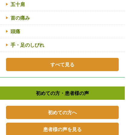
五十肩
首の痛み
頭痛
手・足のしびれ
すべて見る
初めての方・患者様の声
初めての方へ
患者様の声を見る