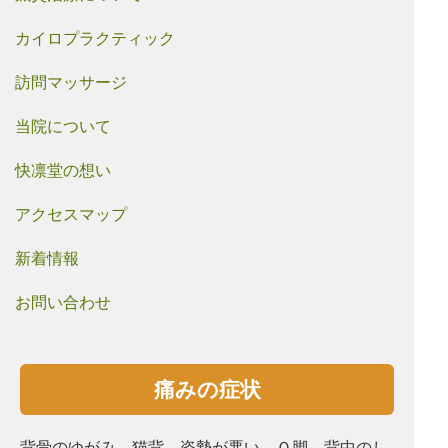
カイロプラクティック
訪問マッサージ
当院について
快凛堂の想い
アクセスマップ
新着情報
お問い合わせ
痛みの症状
背骨のゆがみ、猫背、姿勢が悪い、Ｏ脚、背中のし