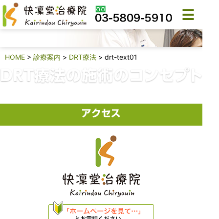
drt-text01
HOME
>
診療案内
>
DRT療法
>
drt-text01