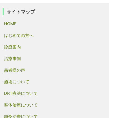
サイトマップ
HOME
はじめての方へ
診療案内
治療事例
患者様の声
施術について
DRT療法について
整体治療について
鍼灸治療について