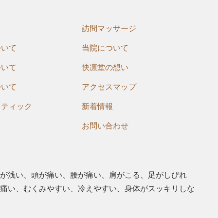
訪問マッサージ
ついて
当院について
ついて
快凛堂の想い
ついて
アクセスマップ
クティック
新着情報
お問い合わせ
が浅い、頭が痛い、腰が痛い、肩がこる、⾜がしびれ
痛い、むくみやすい、冷えやすい、⾝体がスッキリしな