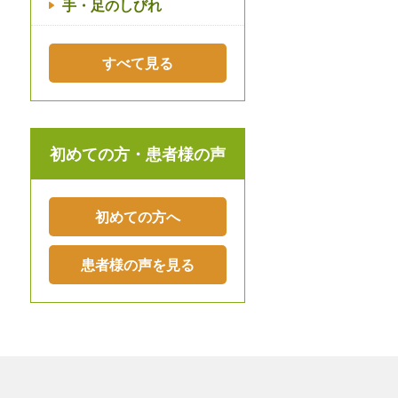
手・足のしびれ
すべて見る
初めての方・患者様の声
初めての方へ
患者様の声を見る