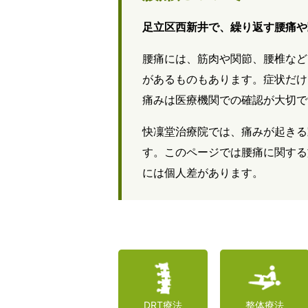
足立区西新井で、繰り返す腰痛や
腰痛には、筋肉や関節、腰椎など
があるものもあります。症状だけ
痛みは医療機関での確認が大切で
快凜堂治療院では、痛みが起きる
す。このページでは腰痛に関する
には個人差があります。
DRT療法
整体療法