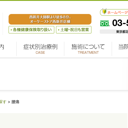
探す
>
腰痛