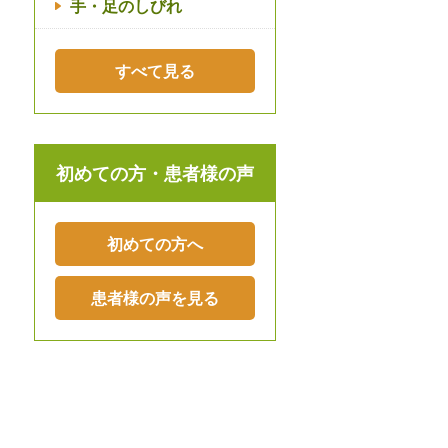
手・足のしびれ
すべて見る
初めての方・患者様の声
初めての方へ
患者様の声を見る