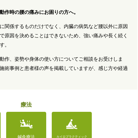
動作時の腰の痛みにお困りの方へ。
に関係するものだけでなく、内臓の病気など腰以外に原因
で原因を決めることはできないため、強い痛みや長く続く
す。
動作、姿勢や身体の使い方についてご相談をお受けしま
施術事例と患者様の声を掲載していますが、感じ方や経過
療法
鍼灸療法
カイロプラクティック