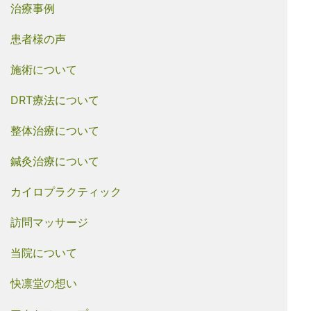
治療事例
患者様の声
施術について
DRT療法について
整体治療について
鍼灸治療について
カイロプラクティック
訪問マッサージ
当院について
快凛堂の想い