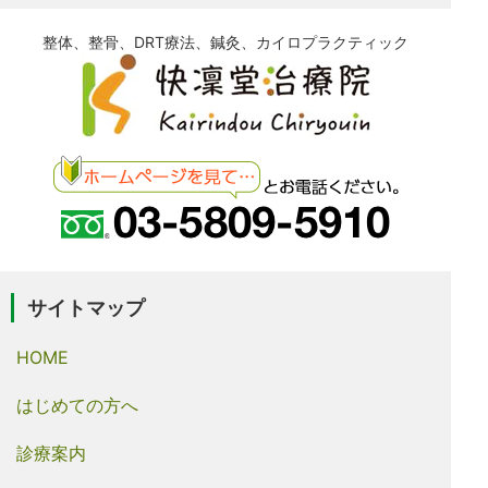
整体、整骨、DRT療法、鍼灸、カイロプラクティック
サイトマップ
HOME
はじめての方へ
診療案内