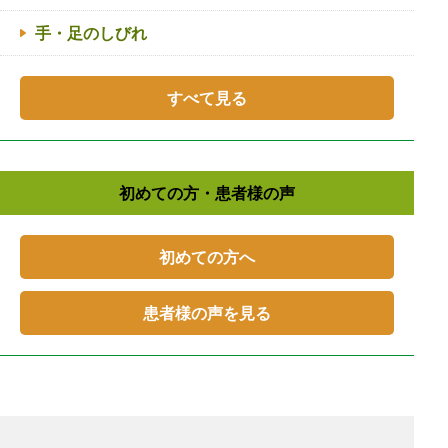
手・足のしびれ
すべて見る
初めての方・患者様の声
初めての方へ
患者様の声を見る