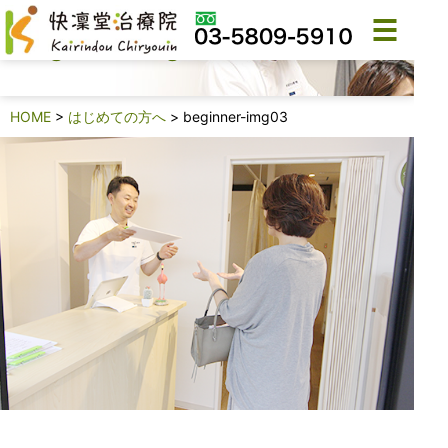
beginner-img03
HOME
>
はじめての方へ
>
beginner-img03