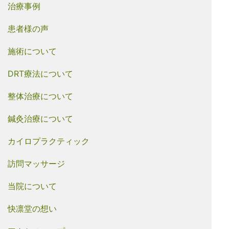
治療事例
患者様の声
施術について
DRT療法について
整体治療について
鍼灸治療について
カイロプラクティック
訪問マッサージ
当院について
快凛堂の想い