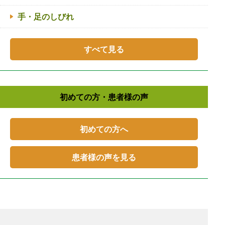
手・足のしびれ
すべて見る
初めての方・患者様の声
初めての方へ
患者様の声を見る