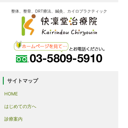
整体、整骨、DRT療法、鍼灸、カイロプラクティック
サイトマップ
HOME
はじめての方へ
診療案内