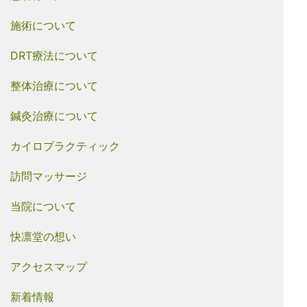
施術について
DRT療法について
整体治療について
鍼灸治療について
カイロプラクティック
訪問マッサージ
当院について
快凛堂の想い
アクセスマップ
新着情報