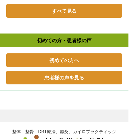
すべて見る
初めての方・患者様の声
初めての方へ
患者様の声を見る
整体、整骨、DRT療法、鍼灸、カイロプラクティック