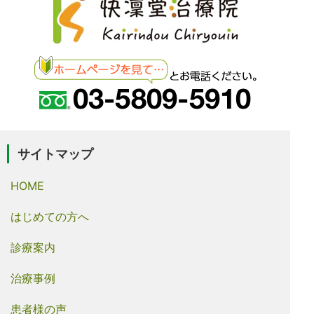
サイトマップ
HOME
はじめての方へ
診療案内
治療事例
患者様の声