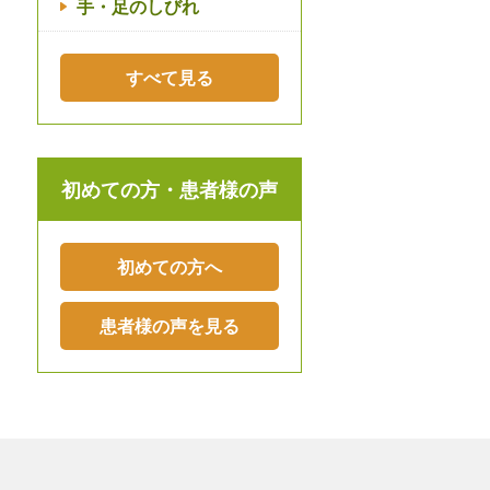
手・足のしびれ
すべて見る
初めての方・患者様の声
初めての方へ
患者様の声を見る