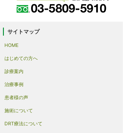
サイトマップ
HOME
はじめての方へ
診療案内
治療事例
患者様の声
施術について
DRT療法について