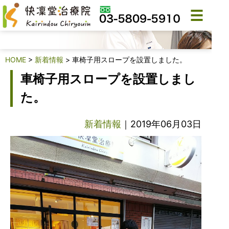
新着情報
HOME
>
新着情報
>
車椅子用スロープを設置しました。
車椅子用スロープを設置しまし
た。
新着情報
｜2019年06月03日