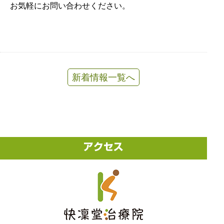
お気軽にお問い合わせください。
新着情報一覧へ