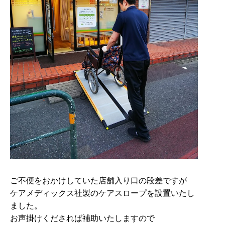
ご不便をおかけしていた店舗入り口の段差ですが
ケアメディックス社製のケアスロープを設置いたし
ました。
お声掛けくだされば補助いたしますので