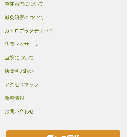
整体治療について
鍼灸治療について
カイロプラクティック
訪問マッサージ
当院について
快凛堂の想い
アクセスマップ
新着情報
お問い合わせ